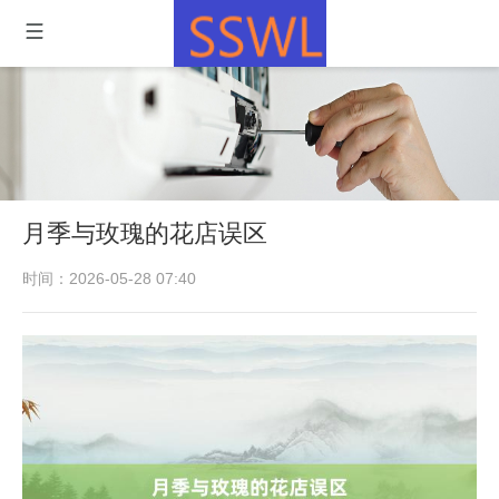
月季与玫瑰的花店误区
时间：2026-05-28 07:40