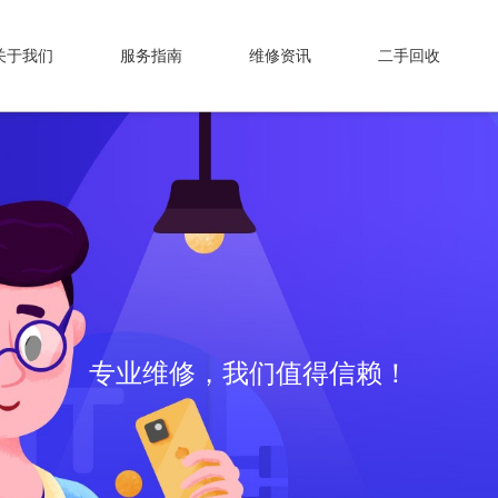
关于我们
服务指南
维修资讯
二手回收
专业维修，我们值得信赖！