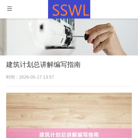
建筑计划总讲解编写指南
时间：2026-05-17 13:57